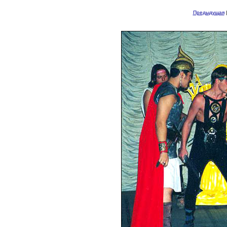
Предыдущая