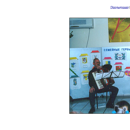
Предыдущая