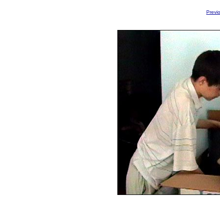
Previ