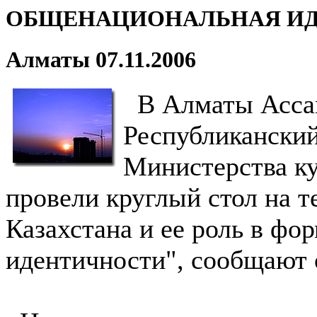
ОБЩЕНАЦИОНАЛЬНАЯ И
Алматы 07.11.2006
В Алматы Ассам
Республикански
Министерства к
провели круглый стол на 
Казахстана и ее роль в ф
идентичности", сообщают 