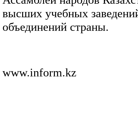
высших учебных заведени
объединений страны.
www.inform.kz