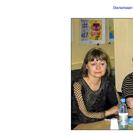
Предыдущая