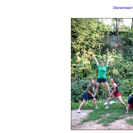
Предыдущая