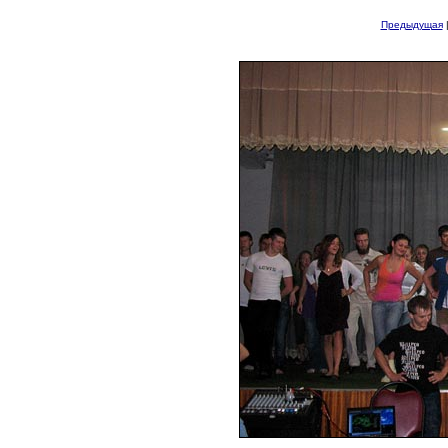
Предыдущая