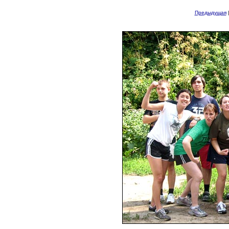
Предыдущая