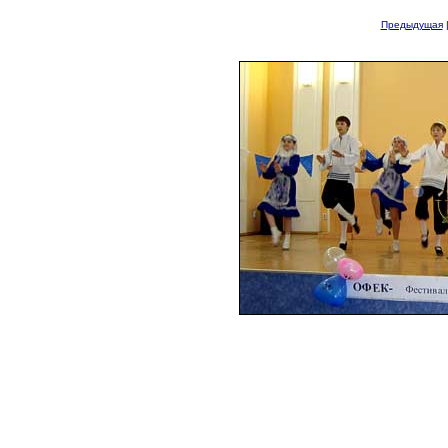
Предыдущая