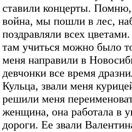
ставили концерты. Помню, 
война, мы пошли в лес, н
поздравляли всех цветами.
там учиться можно было то
меня направили в Новосиби
девчонки все время дразни
Кульца, звали меня курице
решили меня переименоват
женщина, она работала в 
дороги. Ее звали Валентин