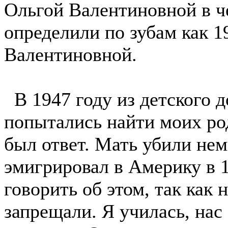
Ольгой Валентиновной в че
определили по зубам как 1
Валентиновной.
В 1947 году из детского д
попытались найти моих род
был ответ. Мать убили нем
эмигрировал в Америку в 1
говорить об этом, так как 
запрещали. Я училась, нас