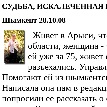
СУДЬБА, ИСКАЛЕЧЕННАЯ
Шымкент 28.10.08
Живет в Арыси, чт
области, женщина -
ей уже за 75, живет
разъехались. Управл
Помогают ей из шымкентск
Написала она нам в редакц
попросили ее рассказать о 