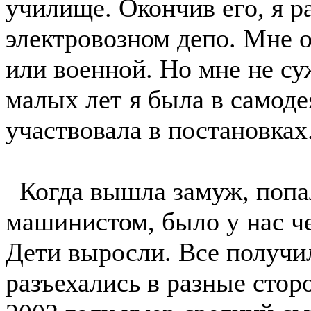
училище. Окончив его, я 
электровозном депо. Мне о
или военной. Но мне не су
малых лет я была в самоде
участвовала в постановках.
Когда вышла замуж, попал
машинистом, было у нас че
Дети выросли. Все получи
разъехались в разные стор