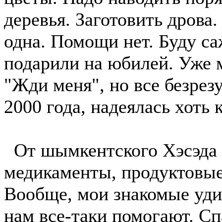
деревья. Заготовить дрова.
одна. Помощи нет. Буду с
подарили на юбилей. Уже м
"Жди меня", но все безрезу
2000 года, надеялась хоть 
От шымкентского Хэсэда 
медикаменты, продуктовые
Вообще, мои знакомые удив
нам все-таки помогают. Сп