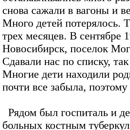
снова сажали в вагоны и в
Много детей потерялось. Т
трех месяцев. В сентябре 1
Новосибирск, поселок Мог
Сдавали нас по списку, та
Многие дети находили роди
почти все забыла, поэтому 
Рядом был госпиталь и де
больных костным туберкул