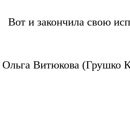
Вот и закончила свою исп
Ольга Витюкова (Грушко К