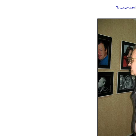
Предыдущая