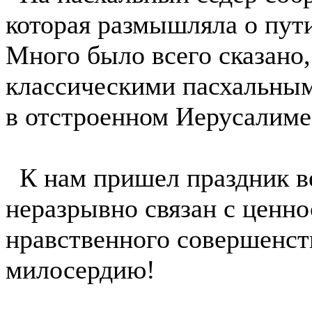
которая размышляла о пути
Много было всего сказано,
классическими пасхальны
в отстроенном Иерусалиме
К нам пришел праздник ве
неразрывно связан с ценно
нравственного совершенст
милосердию!