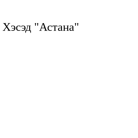
Хэсэд "Астана"