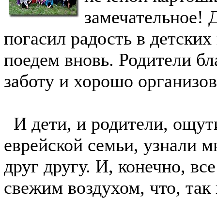
замечательное! 
погасил радость в детских 
поедем вновь. Родители б
заботу и хорошо организо
И дети, и родители, ощут
еврейской семьи, узнали м
друг другу. И, конечно, в
свежим воздухом, что, так