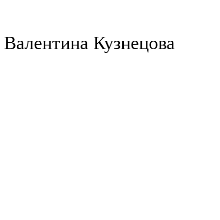
Валентина Кузнецова