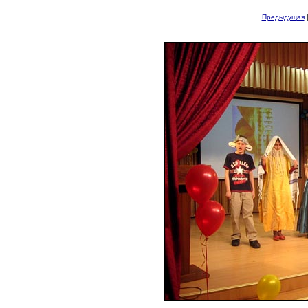
Предыдущая