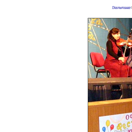
Предыдущая