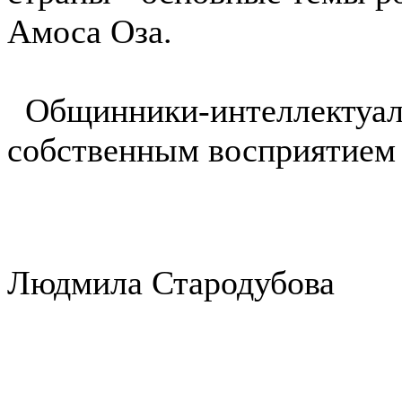
Амоса Оза.
Общинники-интеллектуалы
собственным восприятием 
Людмила Стародубова