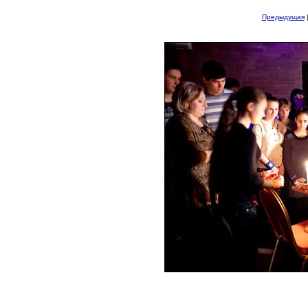
Предыдущая