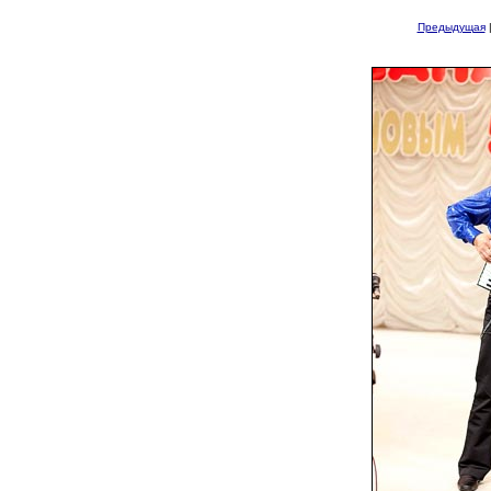
Предыдущая