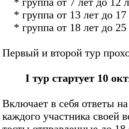
* группа от 7 лет до 12 л
* группа от 13 лет до 17
* группа от 18 лет до 25
Первый и второй тур прохо
I тур стартует 10 окт
Включает в себя ответы на
каждого участника своей в
тесты отправленные до 18.