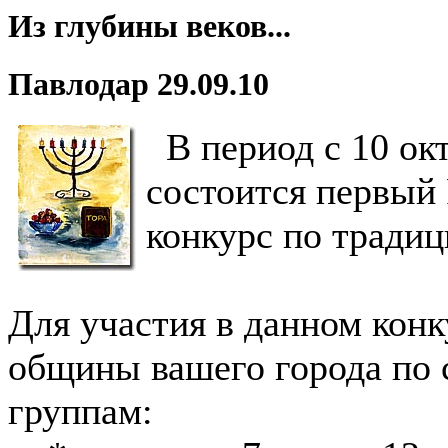
Из глубины веков...
Павлодар 29.09.10
В период с 10 окт
состоится первый
конкурс по тради
Для участия в данном кон
общины вашего города по
группам: