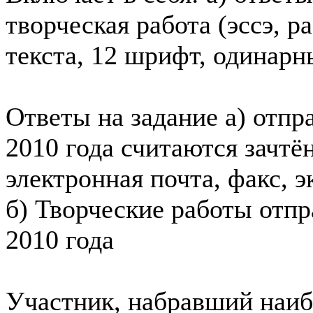
творческая работа (эссэ, ра
текста, 12 шрифт, одинарн
Ответы на задание а) отпр
2010 года считаются зачт
электронная почта, факс, э
б) Творческие работы отпр
2010 года
Участник, набравший наиб