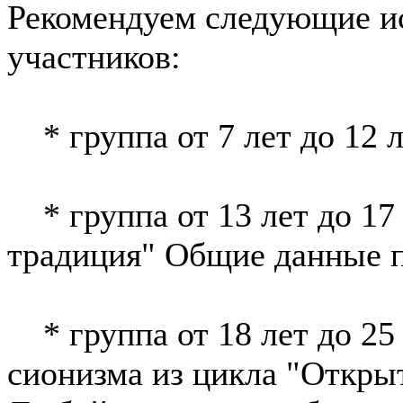
Рекомендуем следующие ис
участников:
* группа от 7 лет до 12 л
* группа от 13 лет до 17
традиция" Общие данные п
* группа от 18 лет до 25
сионизма из цикла "Откры