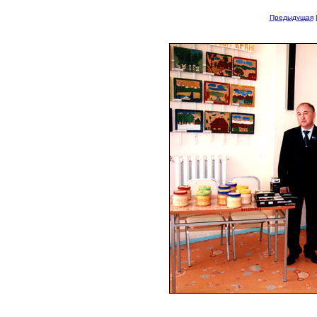
Предыдущая