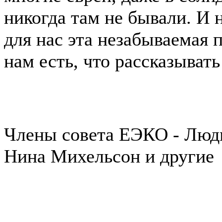
никогда там не бывали. И н
для нас эта незабываемая 
нам есть, что рассказыват
Члены совета ЕЭКО - Люд
Нина Михельсон и другие