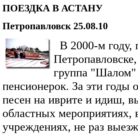
ПОЕЗДКА В АСТАНУ
Петропавловск 25.08.10
В 2000-м году, 
Петропавловске,
группа "Шалом"
пенсионерок. За эти годы 
песен на иврите и идиш, в
областных мероприятиях, 
учреждениях, не раз выез