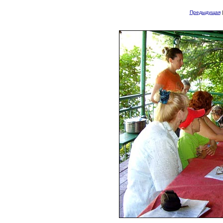
Предыдущая