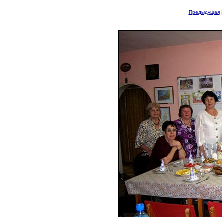
Предыдущая