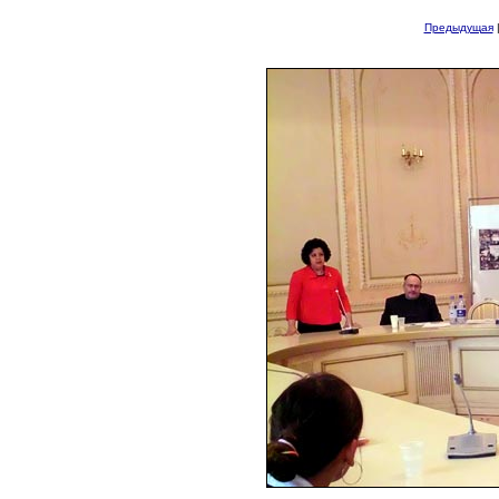
Предыдущая