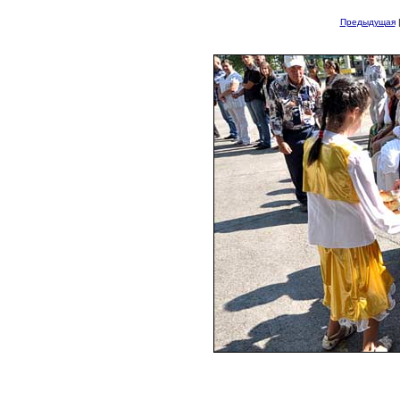
Предыдущая