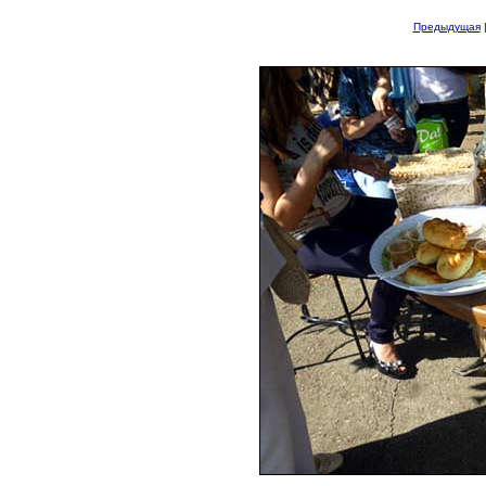
Предыдущая