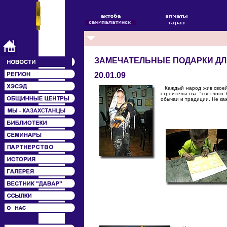
ЗАМЕЧАТЕЛЬНЫЕ ПОДАРКИ ДЛ
20.01.09
Каждый народ жив своей 
строительства "светлого
обычаи и традиции. Не ка