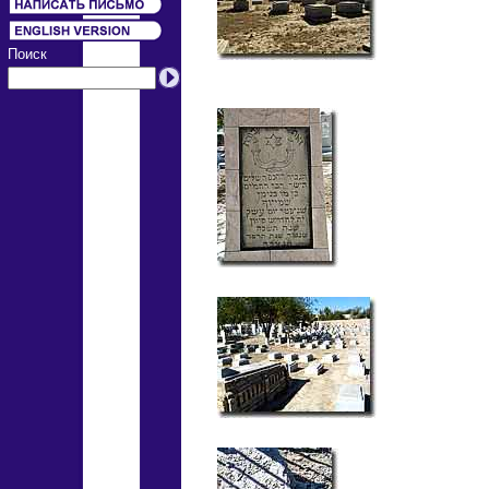
Поиск