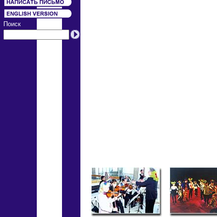
Поиск